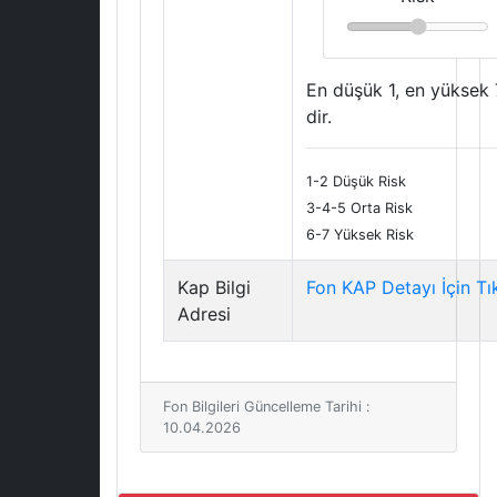
En düşük 1, en yüksek 
dir.
1-2 Düşük Risk
3-4-5 Orta Risk
6-7 Yüksek Risk
Kap Bilgi
Fon KAP Detayı İçin Tı
Adresi
Fon Bilgileri Güncelleme Tarihi :
10.04.2026