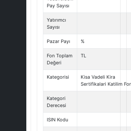
Pay Sayısı
Yatırımcı
Sayısı
Pazar Payı
%
Fon Toplam
TL
Değeri
Kategorisi
Kisa Vadeli Kira
Sertifikalari Katilim Fo
Kategori
Derecesi
ISIN Kodu