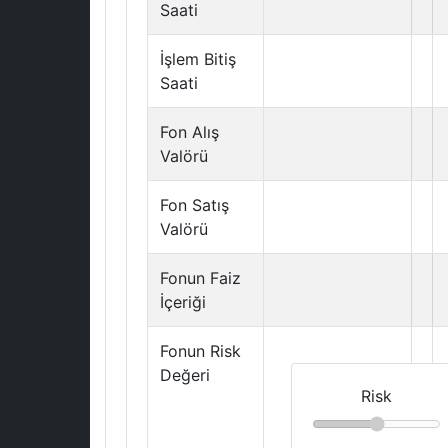
Saati
İşlem Bitiş
Saati
Fon Alış
Valörü
Fon Satış
Valörü
Fonun Faiz
İçeriği
Fonun Risk
Değeri
Risk