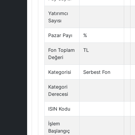
Yatırımcı
Sayısı
Pazar Payı
%
Fon Toplam
TL
Değeri
Kategorisi
Serbest Fon
Kategori
Derecesi
ISIN Kodu
İşlem
Başlangıç