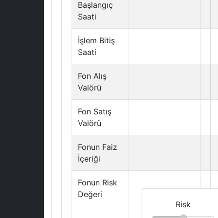
Başlangıç
Saati
İşlem Bitiş
Saati
Fon Alış
Valörü
Fon Satış
Valörü
Fonun Faiz
İçeriği
Fonun Risk
Değeri
Risk