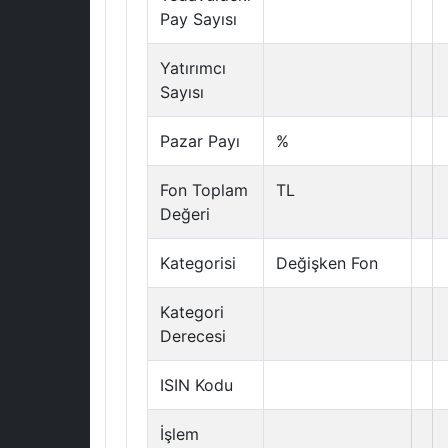
Pay Sayısı
Yatırımcı
Sayısı
Pazar Payı
%
Fon Toplam
TL
Değeri
Kategorisi
Değişken Fon
Kategori
Derecesi
ISIN Kodu
İşlem