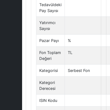
Tedavüldeki
Pay Sayısı
Yatırımcı
Sayısı
Pazar Payı
%
Fon Toplam
TL
Değeri
Kategorisi
Serbest Fon
Kategori
Derecesi
ISIN Kodu