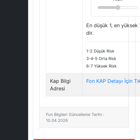
En düşük 1, en yüksek 
dir.
1-2 Düşük Risk
3-4-5 Orta Risk
6-7 Yüksek Risk
Kap Bilgi
Fon KAP Detayı İçin Tı
Adresi
Fon Bilgileri Güncelleme Tarihi :
10.04.2026