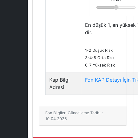
En düşük 1, en yüksek 
dir.
1-2 Düşük Risk
3-4-5 Orta Risk
6-7 Yüksek Risk
Kap Bilgi
Fon KAP Detayı İçin Tı
Adresi
Fon Bilgileri Güncelleme Tarihi :
10.04.2026