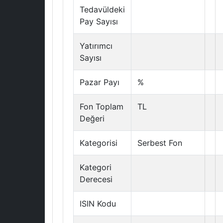
Tedavüldeki
Pay Sayısı
Yatırımcı
Sayısı
Pazar Payı
%
Fon Toplam
TL
Değeri
Kategorisi
Serbest Fon
Kategori
Derecesi
ISIN Kodu