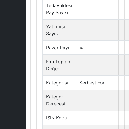
Tedavüldeki
Pay Sayısı
Yatırımcı
Sayısı
Pazar Payı
%
Fon Toplam
TL
Değeri
Kategorisi
Serbest Fon
Kategori
Derecesi
ISIN Kodu