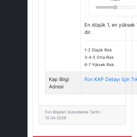
En düşük 1, en yüksek 
dir.
1-2 Düşük Risk
3-4-5 Orta Risk
6-7 Yüksek Risk
Kap Bilgi
Fon KAP Detayı İçin Tı
Adresi
Fon Bilgileri Güncelleme Tarihi :
10.04.2026