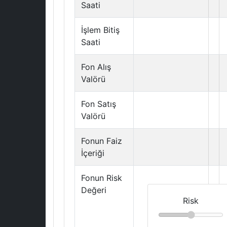
Saati
İşlem Bitiş
Saati
Fon Alış
Valörü
Fon Satış
Valörü
Fonun Faiz
İçeriği
Fonun Risk
Değeri
Risk