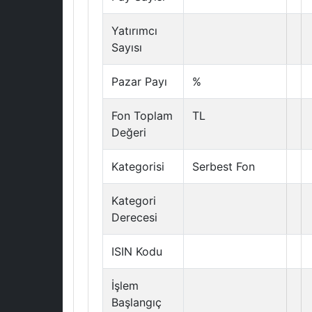
Yatırımcı
Sayısı
Pazar Payı
%
Fon Toplam
TL
Değeri
Kategorisi
Serbest Fon
Kategori
Derecesi
ISIN Kodu
İşlem
Başlangıç