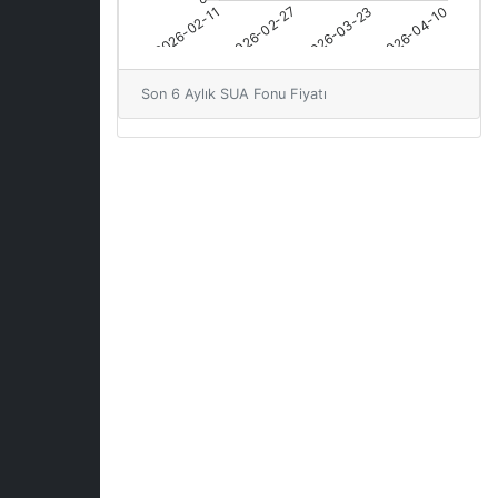
Son 6 Aylık SUA Fonu Fiyatı