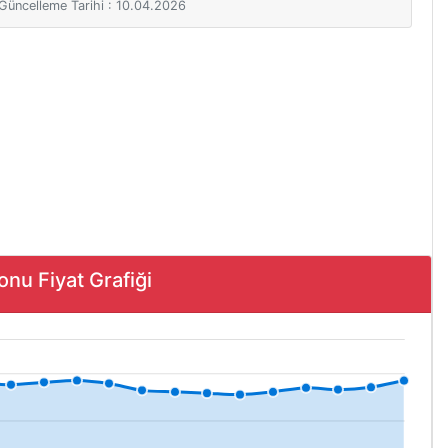
i Güncelleme Tarihi : 10.04.2026
u Fiyat Grafiği