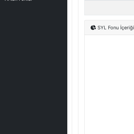
SYL Fonu İçeriği