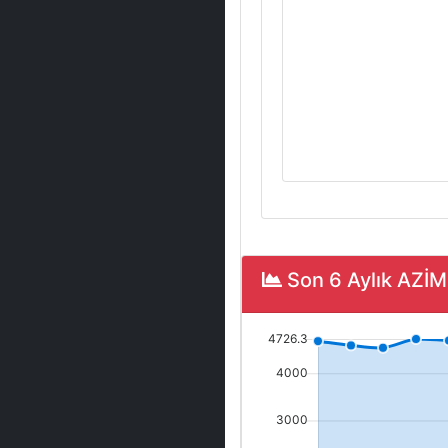
Son 6 Aylık AZİ