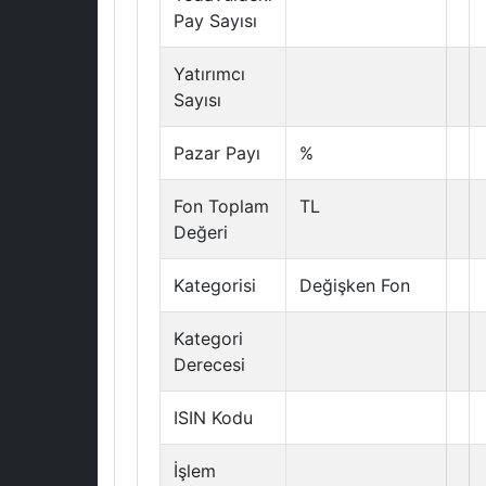
Pay Sayısı
Yatırımcı
Sayısı
Pazar Payı
%
Fon Toplam
TL
Değeri
Kategorisi
Değişken Fon
Kategori
Derecesi
ISIN Kodu
İşlem