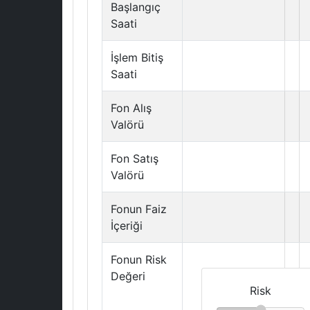
Başlangıç
Saati
İşlem Bitiş
Saati
Fon Alış
Valörü
Fon Satış
Valörü
Fonun Faiz
İçeriği
Fonun Risk
Değeri
Risk