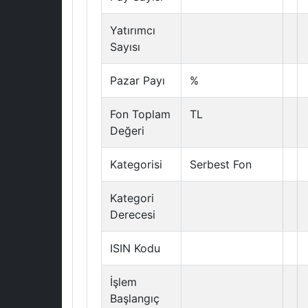
Yatırımcı
Sayısı
Pazar Payı
%
Fon Toplam
TL
Değeri
Kategorisi
Serbest Fon
Kategori
Derecesi
ISIN Kodu
İşlem
Başlangıç