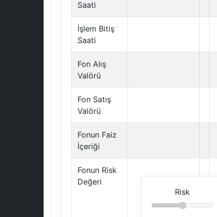
Saati
İşlem Bitiş
Saati
Fon Alış
Valörü
Fon Satış
Valörü
Fonun Faiz
İçeriği
Fonun Risk
Değeri
Risk