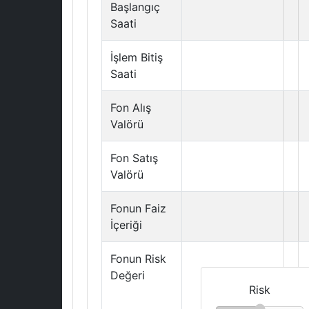
Başlangıç
Saati
İşlem Bitiş
Saati
Fon Alış
Valörü
Fon Satış
Valörü
Fonun Faiz
İçeriği
Fonun Risk
Değeri
Risk