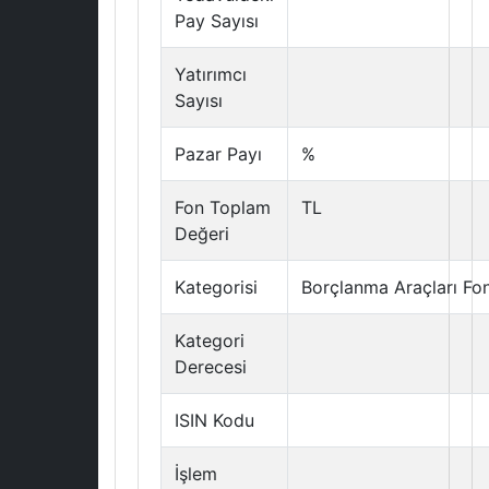
Pay Sayısı
Yatırımcı
Sayısı
Pazar Payı
%
Fon Toplam
TL
Değeri
Kategorisi
Borçlanma Araçları Fo
Kategori
Derecesi
ISIN Kodu
İşlem