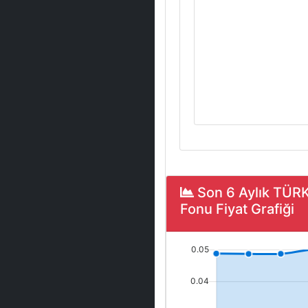
Son 6 Aylık TÜR
Fonu Fiyat Grafiği