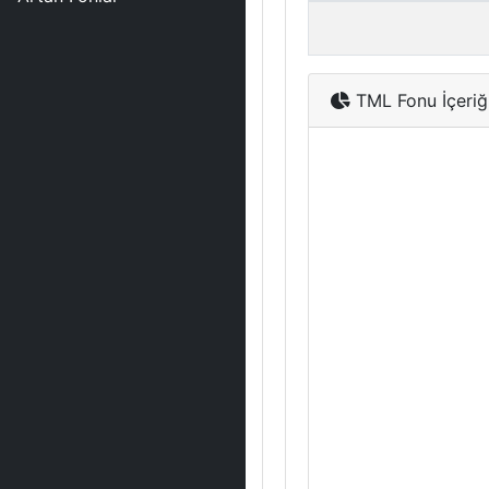
TML Fonu İçeriğ