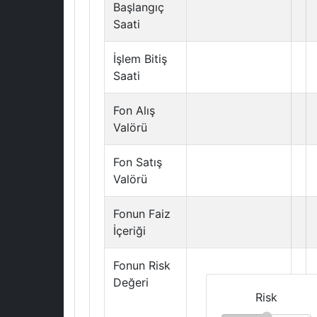
Başlangıç
Saati
İşlem Bitiş
Saati
Fon Alış
Valörü
Fon Satış
Valörü
Fonun Faiz
İçeriği
Fonun Risk
Değeri
Risk