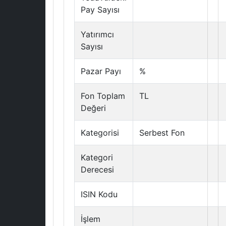
Pay Sayısı
Yatırımcı
Sayısı
Pazar Payı
%
Fon Toplam
TL
Değeri
Kategorisi
Serbest Fon
Kategori
Derecesi
ISIN Kodu
İşlem