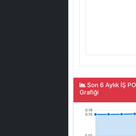
Son 6 Aylık İŞ 
Grafiği