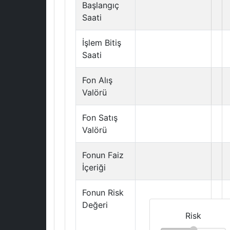
Başlangıç
Saati
İşlem Bitiş
Saati
Fon Alış
Valörü
Fon Satış
Valörü
Fonun Faiz
İçeriği
Fonun Risk
Değeri
Risk