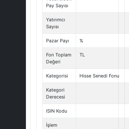
Pay Sayısı
Yatırımcı
Sayısı
Pazar Payı
%
Fon Toplam
TL
Değeri
Kategorisi
Hisse Senedi Fonu
Kategori
Derecesi
ISIN Kodu
İşlem