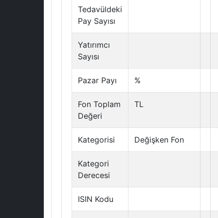
Tedavüldeki
Pay Sayısı
Yatırımcı
Sayısı
Pazar Payı
%
Fon Toplam
TL
Değeri
Kategorisi
Değişken Fon
Kategori
Derecesi
ISIN Kodu