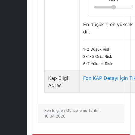
En düşük 1, en yüksek 
dir.
1-2 Düşük Risk
3-4-5 Orta Risk
6-7 Yüksek Risk
Kap Bilgi
Fon KAP Detayı İçin Tı
Adresi
Fon Bilgileri Güncelleme Tarihi :
10.04.2026