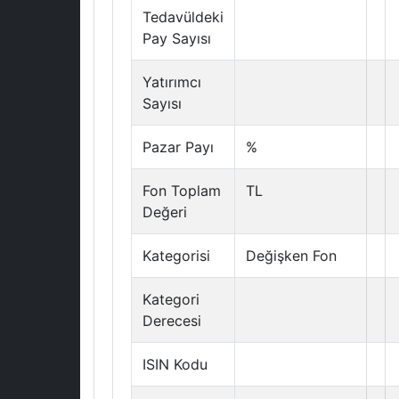
Tedavüldeki
Pay Sayısı
Yatırımcı
Sayısı
Pazar Payı
%
Fon Toplam
TL
Değeri
Kategorisi
Değişken Fon
Kategori
Derecesi
ISIN Kodu