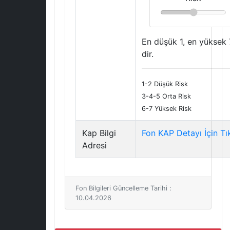
En düşük 1, en yüksek 
dir.
1-2 Düşük Risk
3-4-5 Orta Risk
6-7 Yüksek Risk
Kap Bilgi
Fon KAP Detayı İçin Tı
Adresi
Fon Bilgileri Güncelleme Tarihi :
10.04.2026