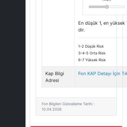
En düşük 1, en yüksek 
dir.
1-2 Düşük Risk
3-4-5 Orta Risk
6-7 Yüksek Risk
Kap Bilgi
Fon KAP Detayı İçin Tı
Adresi
Fon Bilgileri Güncelleme Tarihi :
10.04.2026