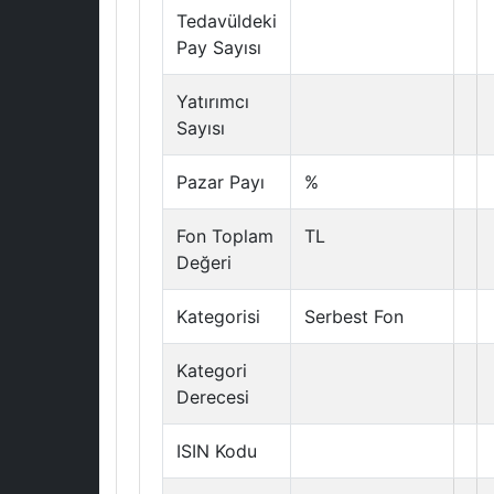
Tedavüldeki
Pay Sayısı
Yatırımcı
Sayısı
Pazar Payı
%
Fon Toplam
TL
Değeri
Kategorisi
Serbest Fon
Kategori
Derecesi
ISIN Kodu