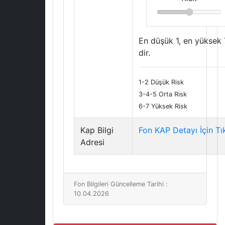
En düşük 1, en yüksek 
dir.
1-2 Düşük Risk
3-4-5 Orta Risk
6-7 Yüksek Risk
Kap Bilgi
Fon KAP Detayı İçin Tı
Adresi
Fon Bilgileri Güncelleme Tarihi :
10.04.2026