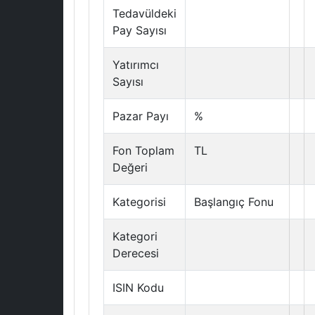
Tedavüldeki
Pay Sayısı
Yatırımcı
Sayısı
Pazar Payı
%
Fon Toplam
TL
Değeri
Kategorisi
Başlangıç Fonu
Kategori
Derecesi
ISIN Kodu