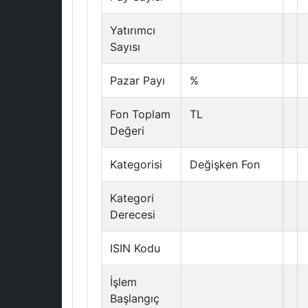
Yatırımcı
Sayısı
Pazar Payı
%
Fon Toplam
TL
Değeri
Kategorisi
Değişken Fon
Kategori
Derecesi
ISIN Kodu
İşlem
Başlangıç