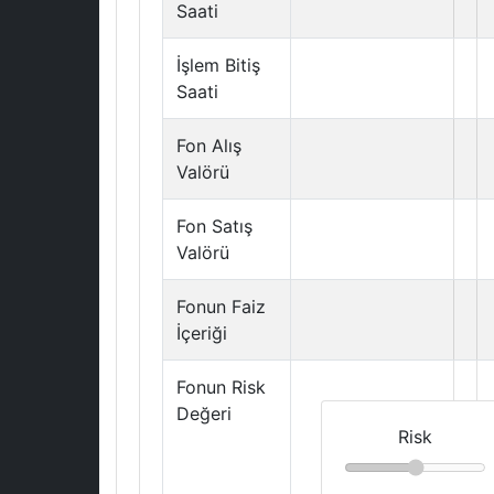
Saati
İşlem Bitiş
Saati
Fon Alış
Valörü
Fon Satış
Valörü
Fonun Faiz
İçeriği
Fonun Risk
Değeri
Risk