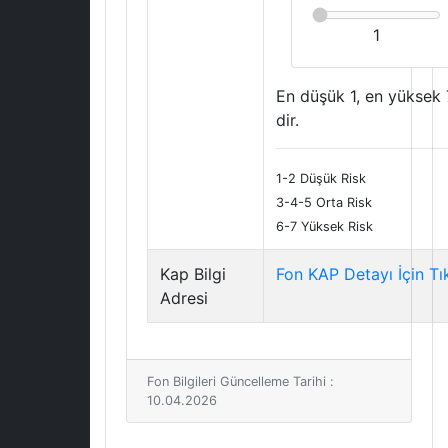
1
En düşük 1, en yüksek 
dir.
1-2 Düşük Risk
3-4-5 Orta Risk
6-7 Yüksek Risk
Kap Bilgi
Fon KAP Detayı İçin Tı
Adresi
Fon Bilgileri Güncelleme Tarihi :
10.04.2026